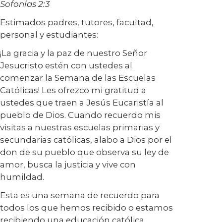
Sofonías 2:3
Estimados padres, tutores, facultad,
personal y estudiantes:
¡La gracia y la paz de nuestro Señor
Jesucristo estén con ustedes al
comenzar la Semana de las Escuelas
Católicas! Les ofrezco mi gratitud a
ustedes que traen a Jesús Eucaristía al
pueblo de Dios. Cuando recuerdo mis
visitas a nuestras escuelas primarias y
secundarias católicas, alabo a Dios por el
don de su pueblo que observa su ley de
amor, busca la justicia y vive con
humildad.
Esta es una semana de recuerdo para
todos los que hemos recibido o estamos
recibiendo una educación católica.