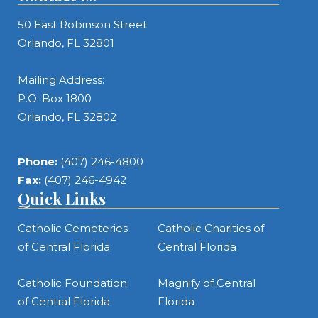
50 East Robinson Street
Orlando, FL 32801
Mailing Address:
P.O. Box 1800
Orlando, FL 32802
Phone:
(407) 246-4800
Fax:
(407) 246-4942
Quick Links
Catholic Cemeteries
Catholic Charities of
of Central Florida
Central Florida
Catholic Foundation
Magnify of Central
of Central Florida
Florida