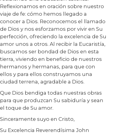
Reflexionamos en oración sobre nuestro
viaje de fe: cómo hemos llegado a
conocer a Dios. Reconocemos el llamado
de Dios y nos esforzamos por vivir en Su
perfección, ofreciendo la excelencia de Su
amor unos a otros. Al recibir la Eucaristía,
buscamos ser bondad de Dios en esta
tierra, viviendo en beneficio de nuestros
hermanos y hermanas, para que con
ellos y para ellos construyamos una
ciudad terrena, agradable a Dios.
Que Dios bendiga todas nuestras obras
para que produzcan Su sabiduría y sean
el toque de Su amor.
Sinceramente suyo en Cristo,
Su Excelencia Reverendísima John