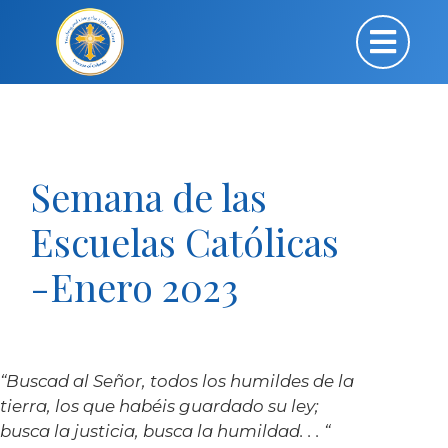
Semana de las
Escuelas Católicas
-Enero 2023
“Buscad al Señor, todos los humildes de la
tierra, los que habéis guardado su ley;
busca la justicia, busca la humildad. . . “