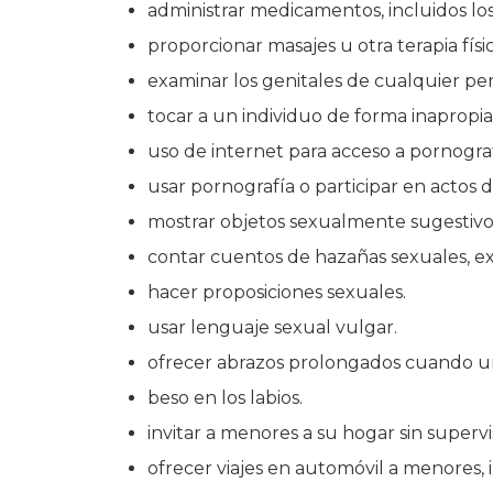
administrar medicamentos, incluidos lo
proporcionar masajes u otra terapia físic
examinar los genitales de cualquier pe
tocar a un individuo de forma inapropia
uso de internet para acceso a pornograf
usar pornografía o participar en actos
mostrar objetos sexualmente sugestivo
contar cuentos de hazañas sexuales, exp
hacer proposiciones sexuales.
usar lenguaje sexual vulgar.
ofrecer abrazos prolongados cuando un
beso en los labios.
invitar a menores a su hogar sin supervi
ofrecer viajes en automóvil a menores, 