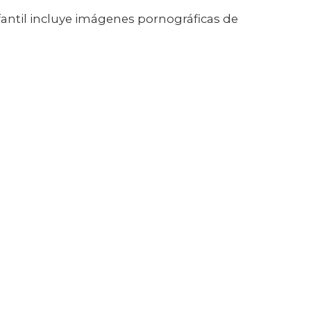
nfantil incluye imágenes pornográficas de