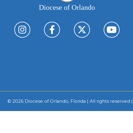
Diocese of Orlando
© 2026
Diocese of Orlando, Florida
| All rights reserved 