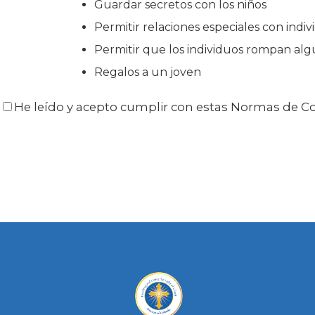
Guardar secretos con los niños
Permitir relaciones especiales con indi
Permitir que los individuos rompan alg
Regalos a un joven
He leído y acepto cumplir con estas Normas de 