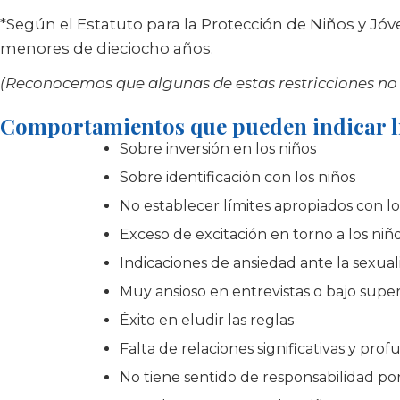
*Según el Estatuto para la Protección de Niños y Jóve
menores de dieciocho años.
(Reconocemos que algunas de estas restricciones no s
Comportamientos que pueden indicar l
Sobre inversión en los niños
Sobre identificación con los niños
No establecer límites apropiados con lo
Exceso de excitación en torno a los niñ
Indicaciones de ansiedad ante la sexua
Muy ansioso en entrevistas o bajo super
Éxito en eludir las reglas
Falta de relaciones significativas y pro
No tiene sentido de responsabilidad po