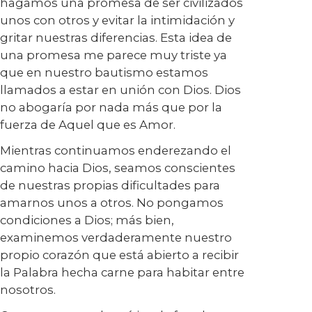
hagamos una promesa de ser civilizados
unos con otros y evitar la intimidación y
gritar nuestras diferencias. Esta idea de
una promesa me parece muy triste ya
que en nuestro bautismo estamos
llamados a estar en unión con Dios. Dios
no abogaría por nada más que por la
fuerza de Aquel que es Amor.
Mientras continuamos enderezando el
camino hacia Dios, seamos conscientes
de nuestras propias dificultades para
amarnos unos a otros. No pongamos
condiciones a Dios; más bien,
examinemos verdaderamente nuestro
propio corazón que está abierto a recibir
la Palabra hecha carne para habitar entre
nosotros.