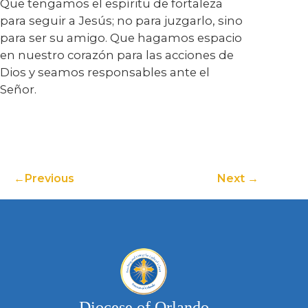
Que tengamos el espíritu de fortaleza
para seguir a Jesús; no para juzgarlo, sino
para ser su amigo. Que hagamos espacio
en nuestro corazón para las acciones de
Dios y seamos responsables ante el
Señor.
Previous
Next
Diocese of Orlando