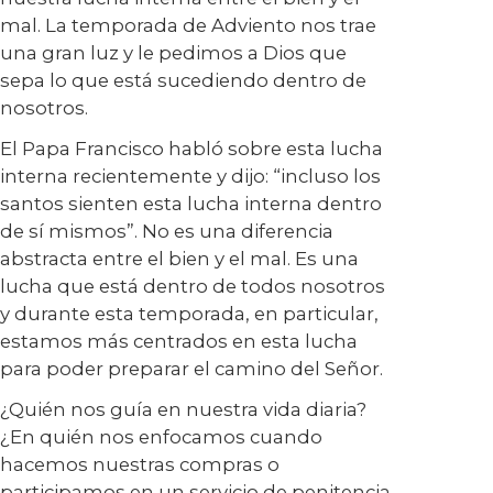
mal. La temporada de Adviento nos trae
una gran luz y le pedimos a Dios que
sepa lo que está sucediendo dentro de
nosotros.
El Papa Francisco habló sobre esta lucha
interna recientemente y dijo: “incluso los
santos sienten esta lucha interna dentro
de sí mismos”. No es una diferencia
abstracta entre el bien y el mal. Es una
lucha que está dentro de todos nosotros
y durante esta temporada, en particular,
estamos más centrados en esta lucha
para poder preparar el camino del Señor.
¿Quién nos guía en nuestra vida diaria?
¿En quién nos enfocamos cuando
hacemos nuestras compras o
participamos en un servicio de penitencia