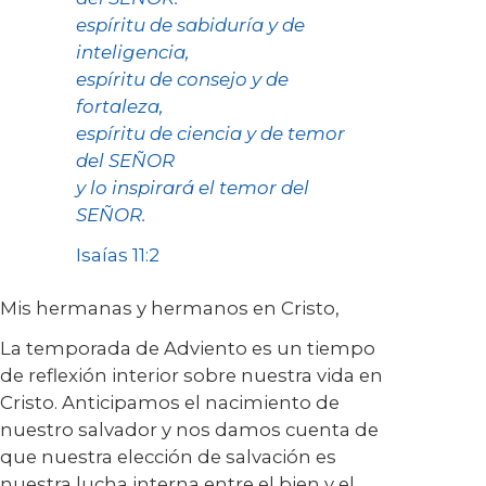
espíritu de sabiduría y de
inteligencia,
espíritu de consejo y de
fortaleza,
espíritu de ciencia y de temor
del SEÑOR
y lo inspirará el temor del
SEÑOR.
Isaías 11:2
Mis hermanas y hermanos en Cristo,
La temporada de Adviento es un tiempo
de reflexión interior sobre nuestra vida en
Cristo. Anticipamos el nacimiento de
nuestro salvador y nos damos cuenta de
que nuestra elección de salvación es
nuestra lucha interna entre el bien y el