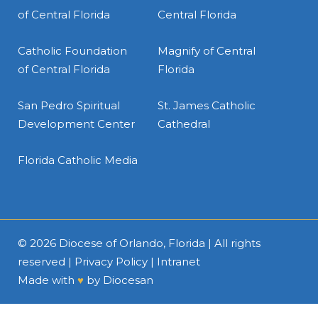
of Central Florida
Central Florida
Catholic Foundation
Magnify of Central
of Central Florida
Florida
San Pedro Spiritual
St. James Catholic
Development Center
Cathedral
Florida Catholic Media
© 2026
Diocese of Orlando, Florida
| All rights
reserved |
Privacy Policy
|
Intranet
Made with
♥
by
Diocesan