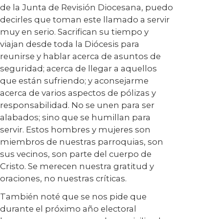
de la Junta de Revisión Diocesana, puedo
decirles que toman este llamado a servir
muy en serio. Sacrifican su tiempo y
viajan desde toda la Diócesis para
reunirse y hablar acerca de asuntos de
seguridad; acerca de llegar a aquellos
que están sufriendo; y aconsejarme
acerca de varios aspectos de pólizas y
responsabilidad. No se unen para ser
alabados; sino que se humillan para
servir. Estos hombres y mujeres son
miembros de nuestras parroquias, son
sus vecinos, son parte del cuerpo de
Cristo. Se merecen nuestra gratitud y
oraciones, no nuestras críticas.
También noté que se nos pide que
durante el próximo año electoral