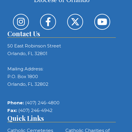
Contact Us
50 East Robinson Street
Orlando, FL 32801
Mailing Address:
P.O. Box 1800
Orlando, FL 32802
Phone:
(407) 246-4800
Fax:
(407) 246-4942
Quick Links
Catholic Cemeteries
Catholic Charities of