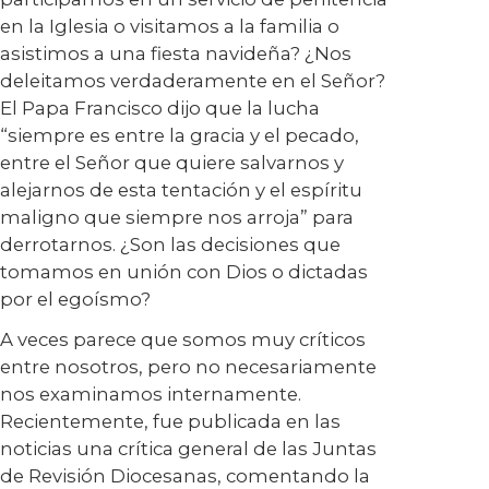
en la Iglesia o visitamos a la familia o
asistimos a una fiesta navideña? ¿Nos
deleitamos verdaderamente en el Señor?
El Papa Francisco dijo que la lucha
“siempre es entre la gracia y el pecado,
entre el Señor que quiere salvarnos y
alejarnos de esta tentación y el espíritu
maligno que siempre nos arroja” para
derrotarnos. ¿Son las decisiones que
tomamos en unión con Dios o dictadas
por el egoísmo?
A veces parece que somos muy críticos
entre nosotros, pero no necesariamente
nos examinamos internamente.
Recientemente, fue publicada en las
noticias una crítica general de las Juntas
de Revisión Diocesanas, comentando la