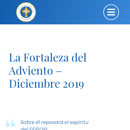
La Fortaleza del
Adviento –
Diciembre 2019
Sobre él reposará el espíritu
del SEÑOR: