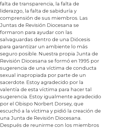
falta de transparencia, la falta de
liderazgo, la falta de sabiduría y
comprensión de sus miembros. Las
Juntas de Revisión Diocesana se
formaron para ayudar con las
salvaguardas dentro de una Diócesis
para garantizar un ambiente lo más
seguro posible. Nuestra propia Junta de
Revisión Diocesana se formó en 1995 por
sugerencia de una víctima de conducta
sexual inapropiada por parte de un
sacerdote. Estoy agradecido por la
valentía de esta víctima para hacer tal
sugerencia. Estoy igualmente agradecido
por el Obispo Norbert Dorsey, que
escuchó a la víctima y pidió la creación de
una Junta de Revisión Diocesana.
Después de reunirme con los miembros