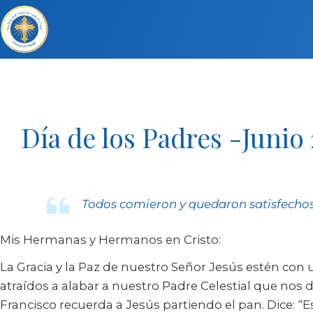
Día de los Padres -Junio
Todos comieron y quedaron satisfechos.
Mis Hermanas y Hermanos en Cristo:
La Gracia y la Paz de nuestro Señor Jesús estén con
atraídos a alabar a nuestro Padre Celestial que nos d
Francisco recuerda a Jesús partiendo el pan. Dice: “Es