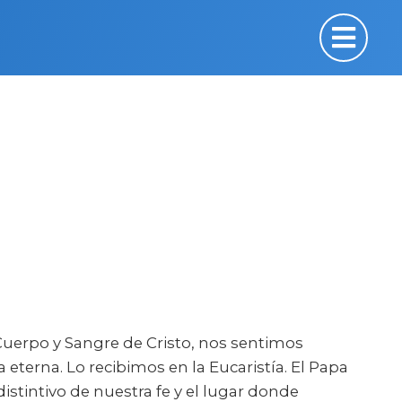
Cuerpo y Sangre de Cristo, nos sentimos
 eterna. Lo recibimos en la Eucaristía. El Papa
distintivo de nuestra fe y el lugar donde