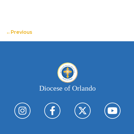
Previous
Diocese of Orlando