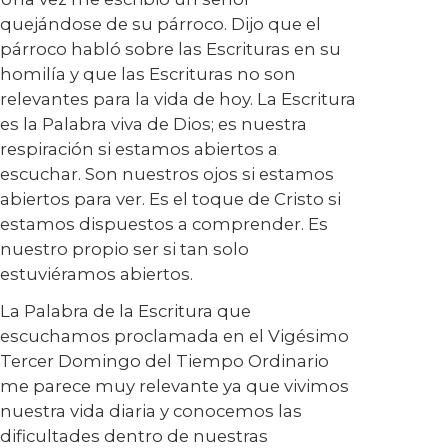
quejándose de su párroco. Dijo que el
párroco habló sobre las Escrituras en su
homilía y que las Escrituras no son
relevantes para la vida de hoy. La Escritura
es la Palabra viva de Dios; es nuestra
respiración si estamos abiertos a
escuchar. Son nuestros ojos si estamos
abiertos para ver. Es el toque de Cristo si
estamos dispuestos a comprender. Es
nuestro propio ser si tan solo
estuviéramos abiertos.
La Palabra de la Escritura que
escuchamos proclamada en el Vigésimo
Tercer Domingo del Tiempo Ordinario
me parece muy relevante ya que vivimos
nuestra vida diaria y conocemos las
dificultades dentro de nuestras