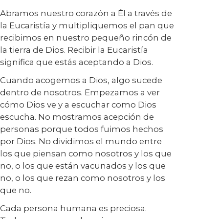
Abramos nuestro corazón a Él a través de
la Eucaristía y multipliquemos el pan que
recibimos en nuestro pequeño rincón de
la tierra de Dios. Recibir la Eucaristía
significa que estás aceptando a Dios.
Cuando acogemos a Dios, algo sucede
dentro de nosotros. Empezamos a ver
cómo Dios ve y a escuchar como Dios
escucha. No mostramos acepción de
personas porque todos fuimos hechos
por Dios. No dividimos el mundo entre
los que piensan como nosotros y los que
no, o los que están vacunados y los que
no, o los que rezan como nosotros y los
que no.
Cada persona humana es preciosa.