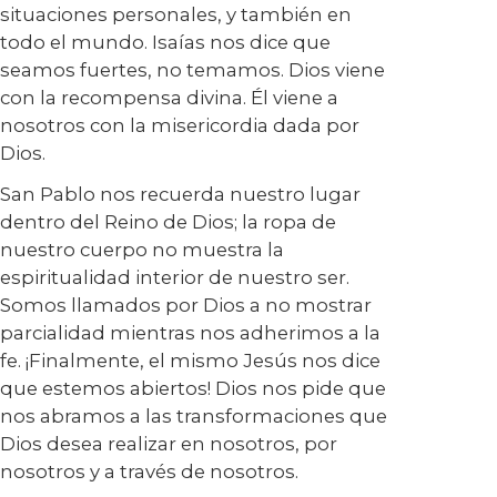
situaciones personales, y también en
todo el mundo. Isaías nos dice que
seamos fuertes, no temamos. Dios viene
con la recompensa divina. Él viene a
nosotros con la misericordia dada por
Dios.
San Pablo nos recuerda nuestro lugar
dentro del Reino de Dios; la ropa de
nuestro cuerpo no muestra la
espiritualidad interior de nuestro ser.
Somos llamados por Dios a no mostrar
parcialidad mientras nos adherimos a la
fe. ¡Finalmente, el mismo Jesús nos dice
que estemos abiertos! Dios nos pide que
nos abramos a las transformaciones que
Dios desea realizar en nosotros, por
nosotros y a través de nosotros.