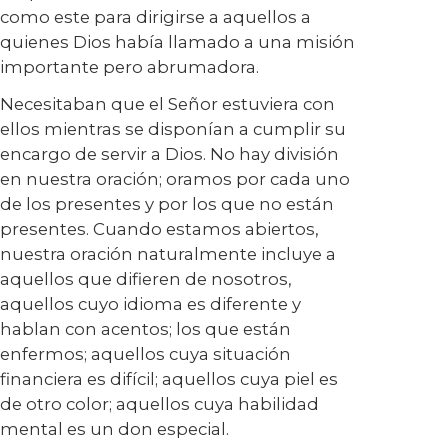
como este para dirigirse a aquellos a
quienes Dios había llamado a una misión
importante pero abrumadora.
Necesitaban que el Señor estuviera con
ellos mientras se disponían a cumplir su
encargo de servir a Dios. No hay división
en nuestra oración; oramos por cada uno
de los presentes y por los que no están
presentes. Cuando estamos abiertos,
nuestra oración naturalmente incluye a
aquellos que difieren de nosotros,
aquellos cuyo idioma es diferente y
hablan con acentos; los que están
enfermos; aquellos cuya situación
financiera es difícil; aquellos cuya piel es
de otro color; aquellos cuya habilidad
mental es un don especial.