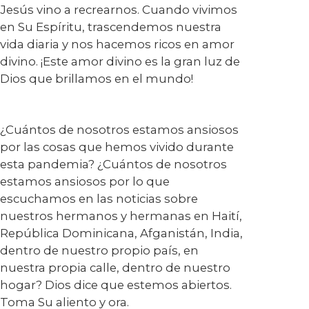
Jesús vino a recrearnos. Cuando vivimos
en Su Espíritu, trascendemos nuestra
vida diaria y nos hacemos ricos en amor
divino. ¡Este amor divino es la gran luz de
Dios que brillamos en el mundo!
¿Cuántos de nosotros estamos ansiosos
por las cosas que hemos vivido durante
esta pandemia? ¿Cuántos de nosotros
estamos ansiosos por lo que
escuchamos en las noticias sobre
nuestros hermanos y hermanas en Haití,
República Dominicana, Afganistán, India,
dentro de nuestro propio país, en
nuestra propia calle, dentro de nuestro
hogar? Dios dice que estemos abiertos.
Toma Su aliento y ora.