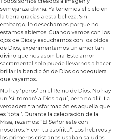
Todos somos creados a imagen y
semejanza divina. Ya tenemos el cielo en
la tierra gracias a esta belleza. Sin
embargo, lo desechamos porque no
estamos abiertos. Cuando vemos con los
ojos de Dios y escuchamos con los oídos
de Dios, experimentamos un amor tan
divino que nos asombra. Este amor
sacramental solo puede llevarnos a hacer
brillar la bendición de Dios dondequiera
que vayamos.
No hay ‘peros’ en el Reino de Dios. No hay
un ‘sí, tomaré a Dios aquí, pero no allí’. La
verdadera transformación es aquella que
es ‘total’. Durante la celebración de la
Misa, rezamos: “El Señor esté con
nosotros. Y con tu espíritu”. Los hebreos y
los primeros cristianos usaban saludos