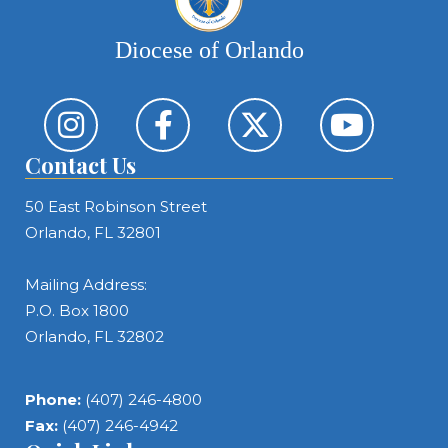
Diocese of Orlando
Contact Us
50 East Robinson Street
Orlando, FL 32801
Mailing Address:
P.O. Box 1800
Orlando, FL 32802
Phone:
(407) 246-4800
Fax:
(407) 246-4942