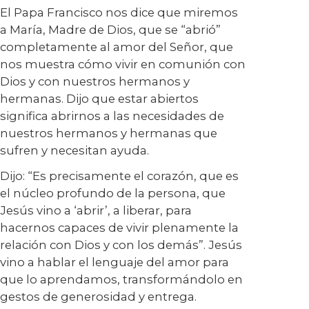
El Papa Francisco nos dice que miremos
a María, Madre de Dios, que se “abrió”
completamente al amor del Señor, que
nos muestra cómo vivir en comunión con
Dios y con nuestros hermanos y
hermanas. Dijo que estar abiertos
significa abrirnos a las necesidades de
nuestros hermanos y hermanas que
sufren y necesitan ayuda.
Dijo: “Es precisamente el corazón, que es
el núcleo profundo de la persona, que
Jesús vino a ‘abrir’, a liberar, para
hacernos capaces de vivir plenamente la
relación con Dios y con los demás”. Jesús
vino a hablar el lenguaje del amor para
que lo aprendamos, transformándolo en
gestos de generosidad y entrega.