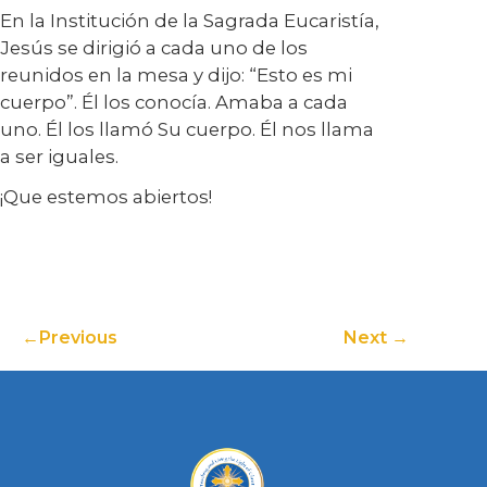
En la Institución de la Sagrada Eucaristía,
Jesús se dirigió a cada uno de los
reunidos en la mesa y dijo: “Esto es mi
cuerpo”. Él los conocía. Amaba a cada
uno. Él los llamó Su cuerpo. Él nos llama
a ser iguales.
¡Que estemos abiertos!
Previous
Next