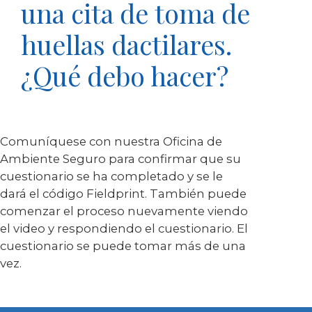
una cita de toma de
huellas dactilares.
¿Qué debo hacer?
Comuníquese con nuestra Oficina de
Ambiente Seguro para confirmar que su
cuestionario se ha completado y se le
dará el código
Fieldprint
. También puede
comenzar el proceso nuevamente viendo
el video y respondiendo el cuestionario. El
cuestionario se puede tomar más de una
vez.