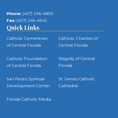
Phone:
(407) 246-4800
Fax:
(407) 246-4942
Quick Links
Catholic Cemeteries
Catholic Charities of
of Central Florida
Central Florida
Catholic Foundation
Magnify of Central
of Central Florida
Florida
San Pedro Spiritual
St. James Catholic
Development Center
Cathedral
Florida Catholic Media