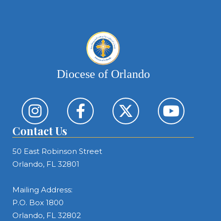
Diocese of Orlando
Contact Us
50 East Robinson Street
Orlando, FL 32801
Mailing Address:
P.O. Box 1800
Orlando, FL 32802