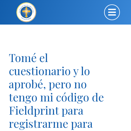
Tomé el
cuestionario y lo
aprobé, pero no
tengo mi código de
Fieldprint para
registrarme para