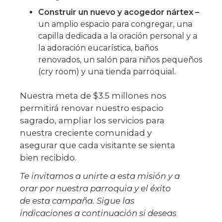
Construir un nuevo y acogedor nártex –
un amplio espacio para congregar, una
capilla dedicada a la oración personal y a
la adoración eucarística, baños
renovados, un salón para niños pequeños
(cry room) y una tienda parroquial.
Nuestra meta de $3.5 millones nos
permitirá renovar nuestro espacio
sagrado, ampliar los servicios para
nuestra creciente comunidad y
asegurar que cada visitante se sienta
bien recibido.
Te invitamos a unirte a esta misión y a
orar por nuestra parroquia y el éxito
de esta campaña.
Sigue las
indicaciones a continuación si deseas