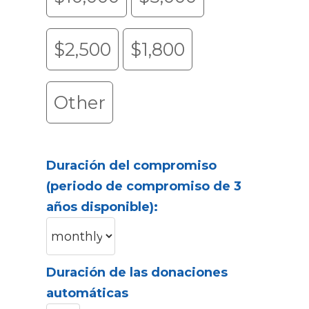
$2,500
$1,800
Other
Duración del compromiso
(periodo de compromiso de 3
años disponible):
Duración de las donaciones
automáticas