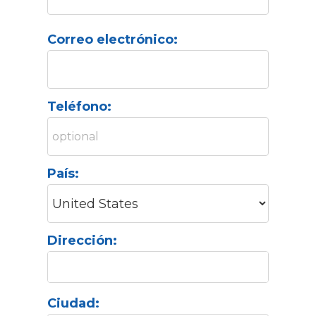
Correo electrónico:
Teléfono:
País:
Dirección:
Ciudad: