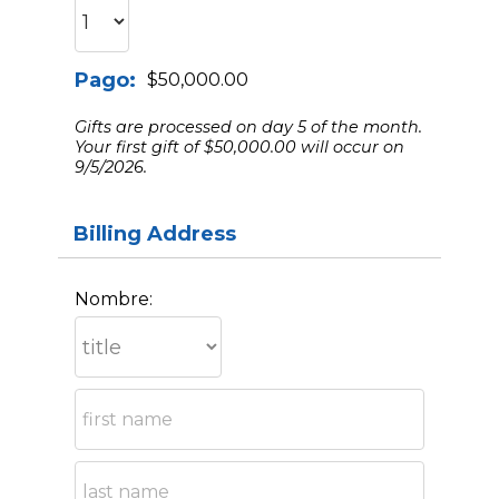
Pago:
$50,000.00
Gifts are processed on day 5 of the month.
Your first gift of $50,000.00 will occur on
9/5/2026.
Billing Address
Nombre: