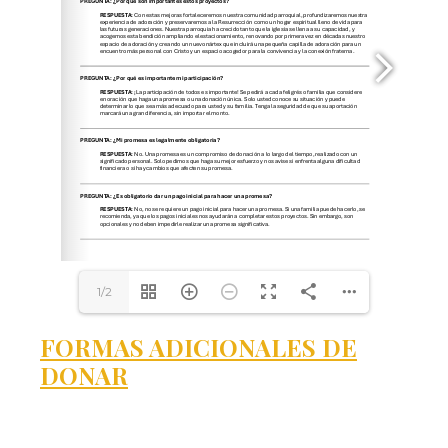
1/2
FORMAS ADICIONALES DE
DONAR