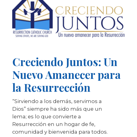
Creciendo Juntos: Un
Nuevo Amanecer para
la Resurrección
“Sirviendo a los demás, servimos a
Dios” siempre ha sido más que un
lema; es lo que convierte a
Resurrección en un hogar de fe,
comunidad y bienvenida para todos.