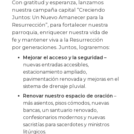
Con gratitud y esperanza, lanzamos
nuestra campaña capital “Creciendo
Juntos: Un Nuevo Amanecer para la
Resurrección”, para fortalecer nuestra
parroquia, enriquecer nuestra vida de
fe y mantener viva a la Resurrección
por generaciones. Juntos, lograremos:
Mejorar el acceso y la seguridad –
nuevas entradas accesibles,
estacionamiento ampliado,
pavimentación renovada y mejoras en el
sistema de drenaje pluvial.
Renovar nuestro espacio de oración
–
más asientos, pisos cómodos, nuevas
bancas, un santuario renovado,
confesionarios modernos y nuevas
sacristías para sacerdotes y ministros
litúrgicos.