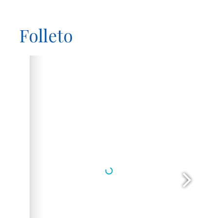
Folleto