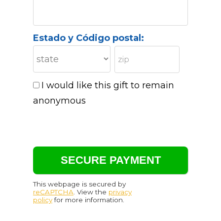
Estado y Código postal:
I would like this gift to remain
anonymous
This webpage is secured by
reCAPTCHA
. View the
privacy
policy
for more information.