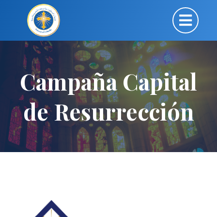
Campaña Capital
de Resurrección