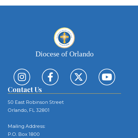
Diocese of Orlando
Contact Us
50 East Robinson Street
Orlando, FL 32801
Mailing Address:
P.O. Box 1800