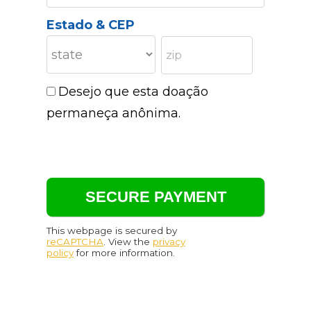
Estado & CEP
Desejo que esta doação
permaneça anônima.
This webpage is secured by
reCAPTCHA
. View the
privacy
policy
for more information.