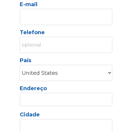
E-mail
Telefone
País
Endereço
Cidade