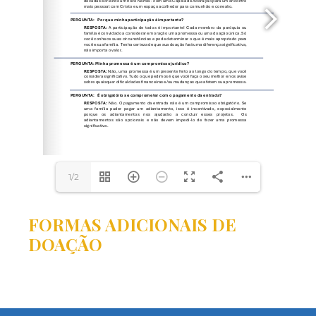
1/2
FORMAS ADICIONAIS DE
DOAÇÃO