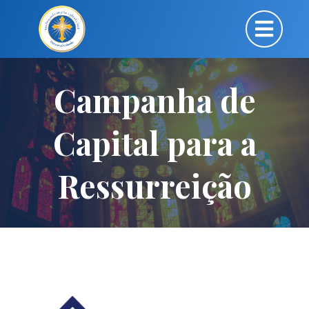
Campanha de
Capital para a
Ressurreição