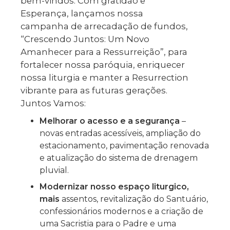
bem-vindos. Com gratidão e
Esperança, lançamos nossa
campanha de arrecadação de fundos,
“Crescendo Juntos: Um Novo
Amanhecer para a Ressurreição”, para
fortalecer nossa paróquia, enriquecer
nossa liturgia e manter a Resurrection
vibrante para as futuras gerações.
Juntos Vamos:
Melhorar o acesso e a segurança
–
novas entradas acessíveis, ampliação do
estacionamento, pavimentação renovada
e atualização do sistema de drenagem
pluvial.
Modernizar nosso espaço liturgico,
mais
assentos, revitalização do Santuário,
confessionários modernos e a criação de
uma Sacristia para o Padre e uma