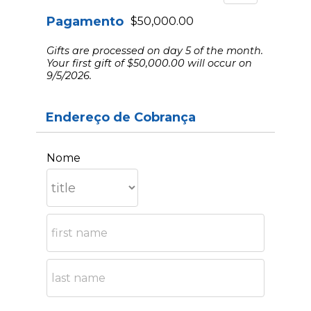
Pagamento
$50,000.00
Gifts are processed on day 5 of the month.
Your first gift of $50,000.00 will occur on
9/5/2026.
Endereço de Cobrança
Nome