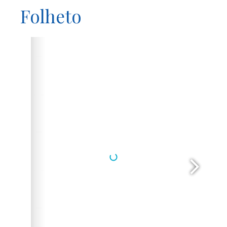
Folheto