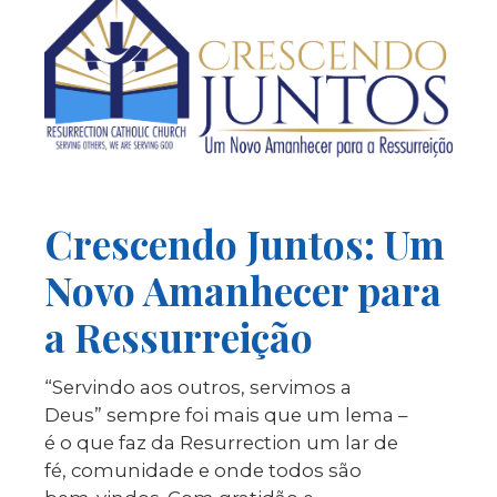
Crescendo Juntos: Um
Novo Amanhecer para
a Ressurreição
“Servindo aos outros, servimos a
Deus” sempre foi mais que um lema –
é o que faz da Resurrection um lar de
fé, comunidade e onde todos são