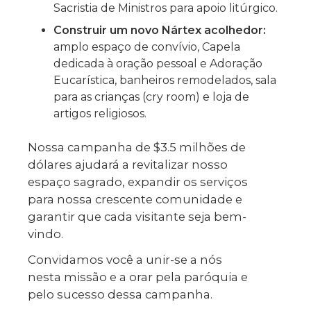
Sacristia de Ministros para apoio litúrgico.
Construir um novo Nártex acolhedor:
amplo espaço de convívio, Capela
dedicada à oração pessoal e Adoração
Eucarística, banheiros remodelados, sala
para as crianças (cry room) e loja de
artigos religiosos.
Nossa campanha de $3.5 milhões de
dólares ajudará a revitalizar nosso
espaço sagrado, expandir os serviços
para nossa crescente comunidade e
garantir que cada visitante seja bem-
vindo.
Convidamos você a unir-se a nós
nesta missão e a orar pela paróquia e
pelo sucesso dessa campanha.