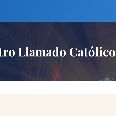
tro Llamado Católico