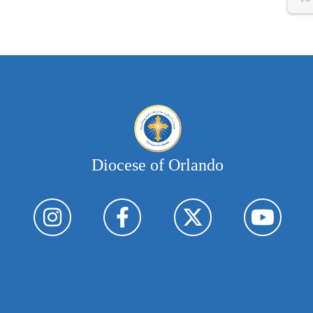
Diocese of Orlando