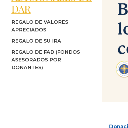
DAR
REGALO DE VALORES
APRECIADOS
REGALO DE SU IRA
REGALO DE FAD (FONDOS
ASESORADOS POR
DONANTES)
Donac