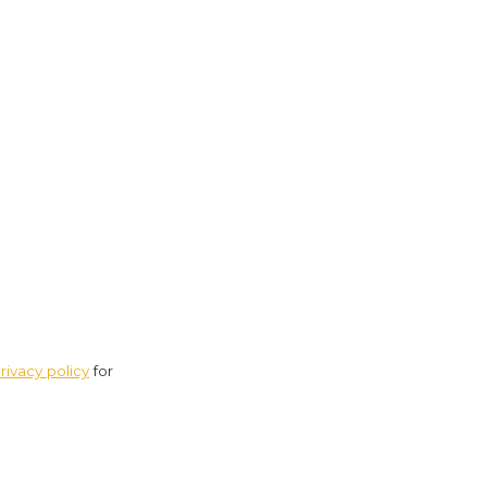
rivacy policy
for